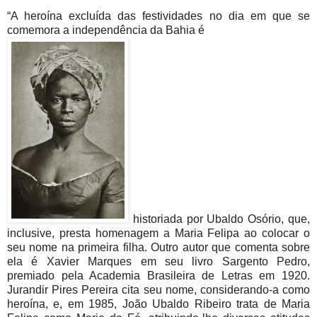
“A heroína excluída das festividades no dia em que se
comemora a independência da Bahia é
historiada por Ubaldo Osório, que,
inclusive, presta homenagem a Maria Felipa ao colocar o
seu nome na primeira filha. Outro autor que comenta sobre
ela é Xavier Marques em seu livro Sargento Pedro,
premiado pela Academia Brasileira de Letras em 1920.
Jurandir Pires Pereira cita seu nome, considerando-a como
heroína, e, em 1985, João Ubaldo Ribeiro trata de Maria