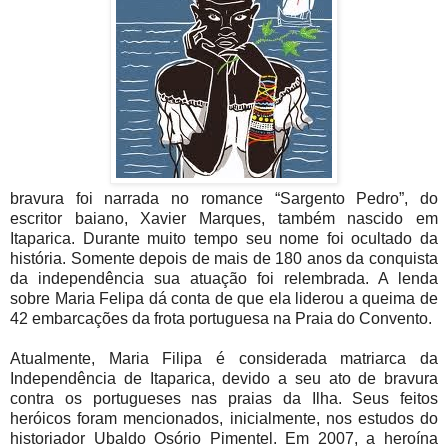
bravura foi narrada no romance “Sargento Pedro”, do
escritor baiano, Xavier Marques, também nascido em
Itaparica. Durante muito tempo seu nome foi ocultado da
história. Somente depois de mais de 180 anos da conquista
da independência sua atuação foi relembrada. A lenda
sobre Maria Felipa dá conta de que ela liderou a queima de
42 embarcações da frota portuguesa na Praia do Convento.
Atualmente, Maria Filipa é considerada matriarca da
Independência de Itaparica, devido a seu ato de bravura
contra os portugueses nas praias da Ilha. Seus feitos
heróicos foram mencionados, inicialmente, nos estudos do
historiador Ubaldo Osório Pimentel. Em 2007, a heroína