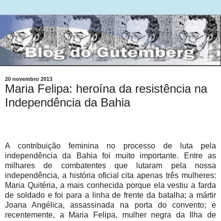
20 novembro 2013
Maria Felipa: heroína da resistência na
Independência da Bahia
A contribuição feminina no processo de luta pela
independência da Bahia foi muito importante. Entre as
milhares de combatentes que lutaram pela nossa
independência, a história oficial cita apenas três mulheres:
Maria Quitéria, a mais conhecida porque ela vestiu a farda
de soldado e foi para a linha de frente da batalha; a mártir
Joana Angélica, assassinada na porta do convento; e
recentemente, a Maria Felipa, mulher negra da Ilha de