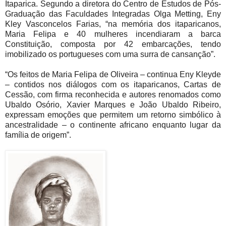
Itaparica. Segundo a diretora do Centro de Estudos de Pós-
Graduação das Faculdades Integradas Olga Metting, Eny
Kley Vasconcelos Farias, “na memória dos itaparicanos,
Maria Felipa e 40 mulheres incendiaram a barca
Constituição, composta por 42 embarcações, tendo
imobilizado os portugueses com uma surra de cansanção”.
“Os feitos de Maria Felipa de Oliveira – continua Eny Kleyde
– contidos nos diálogos com os itaparicanos, Cartas de
Cessão, com firma reconhecida e autores renomados como
Ubaldo Osório, Xavier Marques e João Ubaldo Ribeiro,
expressam emoções que permitem um retorno simbólico à
ancestralidade – o continente africano enquanto lugar da
família de origem”.